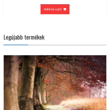
Add to cart
Legújabb termékek