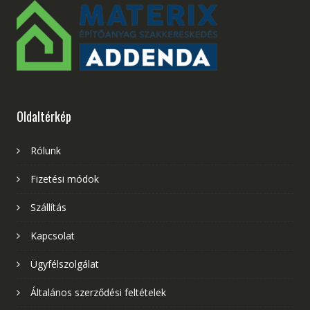
Oldaltérkép
Rólunk
Fizetési módok
Szállítás
Kapcsolat
Ügyfélszolgálat
Általános szerződési feltételek