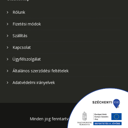
Rólunk
Fizetési módok
Szállítás
Kapcsolat
Ügyfélszolgálat
Általános szerződési feltételek
Adatvédelmi irányelvek
Minden jog fenntartva - Addenda Kft.