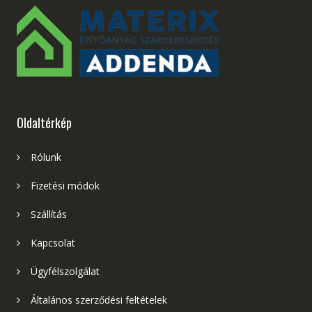
Oldaltérkép
Rólunk
Fizetési módok
Szállítás
Kapcsolat
Ügyfélszolgálat
Általános szerződési feltételek